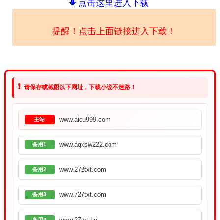
点击这里进入下载
提醒！点击上面链接进入下载！
❗
请保存或截图以下网址，下载小说不迷路！
www.aiqu999.com
主站
www.aqxsw222.com
备用1
www.272txt.com
备用2
www.727txt.com
备用3
www.27txt.La
备用4