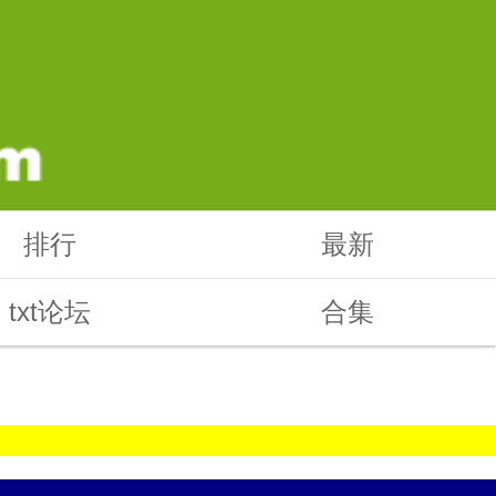
排行
最新
txt论坛
合集