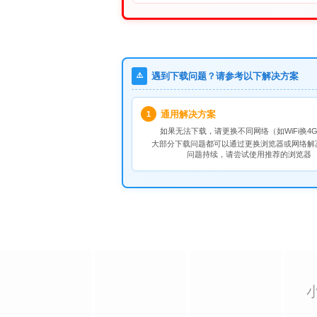
⚠️
遇到下载问题？请参考以下解决方案
通用解决方案
1
如果无法下载，请
更换不同网络
（如WiFi换4G
大部分下载问题都可以通过更换浏览器或网络解
问题持续，请尝试使用推荐的浏览器