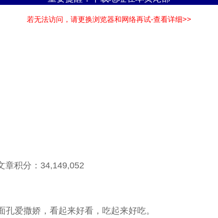
若无法访问，请更换浏览器和网络再试-查看详细>>
章积分：34,149,052
孔爱撒娇，看起来好看，吃起来好吃。