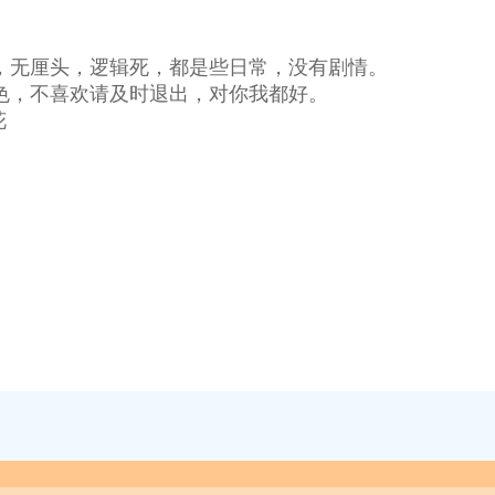
。
，无厘头，逻辑死，都是些日常，没有剧情。
色，不喜欢请及时退出，对你我都好。
花