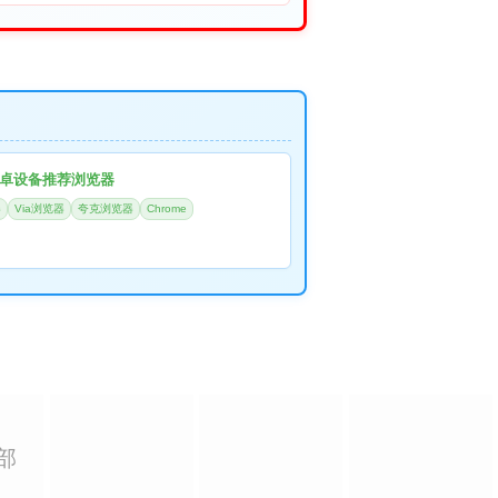
卓设备推荐浏览器
器
Via浏览器
夸克浏览器
Chrome
部