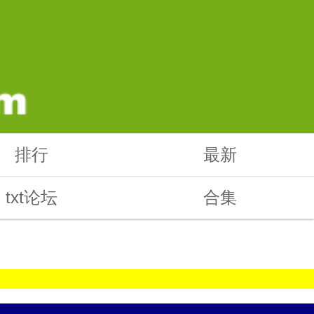
排行
最新
txt论坛
合集