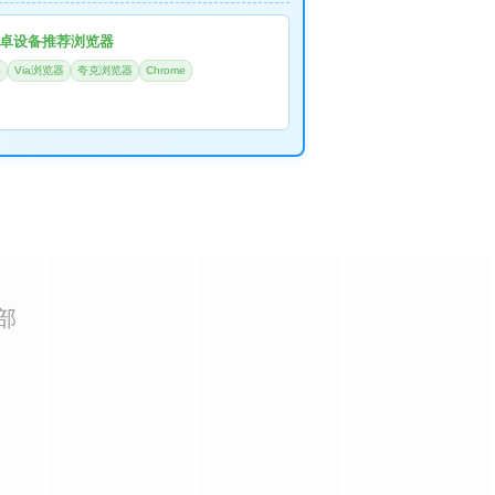
卓设备推荐浏览器
器
Via浏览器
夸克浏览器
Chrome
部