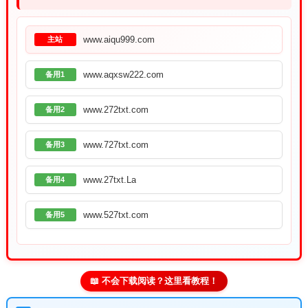
www.aiqu999.com
主站
www.aqxsw222.com
备用1
www.272txt.com
备用2
www.727txt.com
备用3
www.27txt.La
备用4
www.527txt.com
备用5
📖 不会下载阅读？这里看教程！