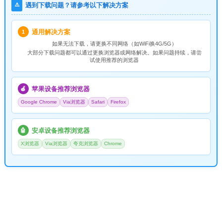
⚠️
遇到下载问题？请参考以下解决方案
通用解决方案
1
如果无法下载，请
更换不同网络
（如WiFi换4G/5G）
大部分下载问题都可以通过更换浏览器或网络解决。如果问题持续，请尝
试使用推荐的浏览器
苹果设备推荐浏览器
🍎
Google Chrome
Via浏览器
Safari
Firefox
安卓设备推荐浏览器
🤖
X浏览器
Via浏览器
夸克浏览器
Chrome