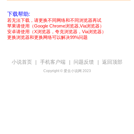
下载帮助:
若无法下载，请更换不同网络和不同浏览器再试
苹果请使用（Google Chrome浏览器,Via浏览器）
安卓请使用（X浏览器，夸克浏览器，Via浏览器）
更换浏览器和更换网络可以解决99%问题
小说首页
|
手机客户端
|
问题反馈
|
返回顶部
Copyright © 爱去小说网 2023