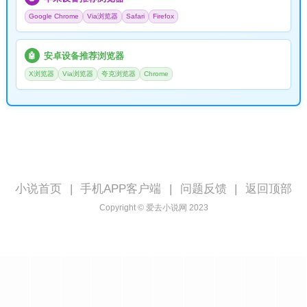
Google Chrome
Via浏览器
Safari
Firefox
安卓设备推荐浏览器
🤖
X浏览器
Via浏览器
夸克浏览器
Chrome
小说首页
|
手机APP客户端
|
问题反馈
|
返回顶部
Copyright © 爱去小说网 2023