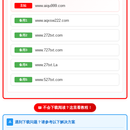
www.aiqu999.com
主站
www.aqxsw222.com
备用1
www.272txt.com
备用2
www.727txt.com
备用3
www.27txt.La
备用4
www.527txt.com
备用5
📖 不会下载阅读？这里看教程！
⚠️
遇到下载问题？请参考以下解决方案