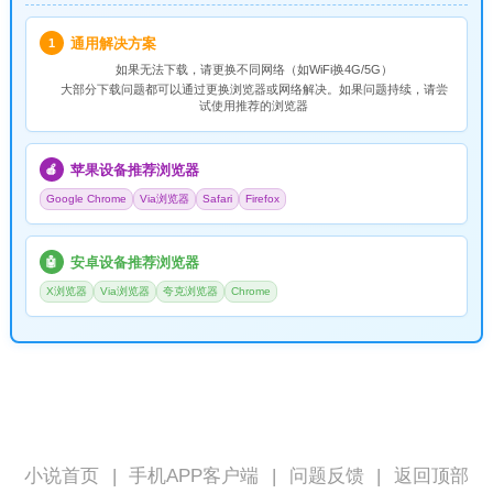
通用解决方案
1
如果无法下载，请
更换不同网络
（如WiFi换4G/5G）
大部分下载问题都可以通过更换浏览器或网络解决。如果问题持续，请尝
试使用推荐的浏览器
苹果设备推荐浏览器
🍎
Google Chrome
Via浏览器
Safari
Firefox
安卓设备推荐浏览器
🤖
X浏览器
Via浏览器
夸克浏览器
Chrome
小说首页
|
手机APP客户端
|
问题反馈
|
返回顶部