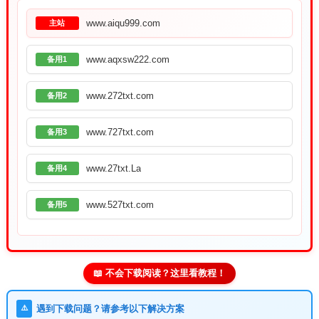
www.aiqu999.com
主站
www.aqxsw222.com
备用1
www.272txt.com
备用2
www.727txt.com
备用3
www.27txt.La
备用4
www.527txt.com
备用5
📖 不会下载阅读？这里看教程！
⚠️
遇到下载问题？请参考以下解决方案