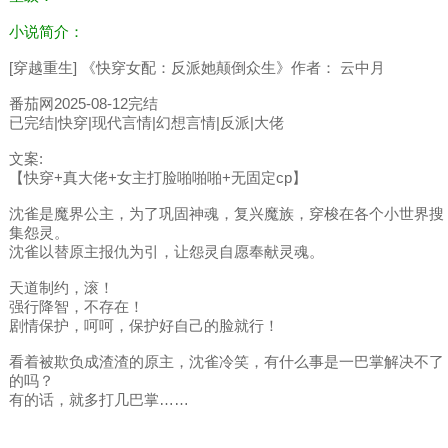
小说简介：
[穿越重生] 《快穿女配：反派她颠倒众生》作者： 云中月
番茄网2025-08-12完结
已完结|快穿|现代言情|幻想言情|反派|大佬
文案:
【快穿+真大佬+女主打脸啪啪啪+无固定cp】
沈雀是魔界公主，为了巩固神魂，复兴魔族，穿梭在各个小世界搜
集怨灵。
沈雀以替原主报仇为引，让怨灵自愿奉献灵魂。
天道制约，滚！
强行降智，不存在！
剧情保护，呵呵，保护好自己的脸就行！
看着被欺负成渣渣的原主，沈雀冷笑，有什么事是一巴掌解决不了
的吗？
有的话，就多打几巴掌……