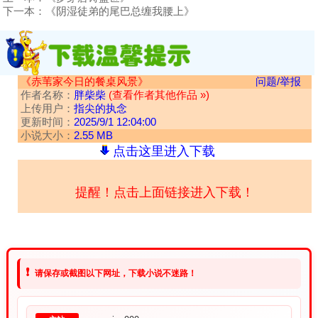
下一本：
《阴湿徒弟的尾巴总缠我腰上》
《赤苇家今日的餐桌风景》
问题/举报
作者名称：
胖柴柴
(查看作者其他作品 »)
上传用户：
指尖的执念
更新时间：
2025/9/1 12:04:00
小说大小：
2.55 MB
点击这里进入下载
提醒！点击上面链接进入下载！
❗
请保存或截图以下网址，下载小说不迷路！