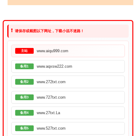
❗
请保存或截图以下网址，下载小说不迷路！
www.aiqu999.com
主站
www.aqxsw222.com
备用1
www.272txt.com
备用2
www.727txt.com
备用3
www.27txt.La
备用4
www.527txt.com
备用5